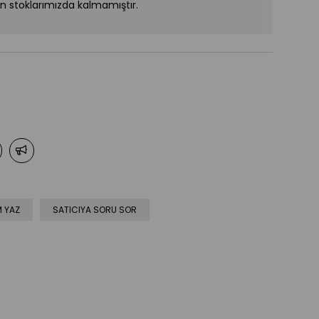
n stoklarımızda kalmamıştır.
 YAZ
SATICIYA SORU SOR