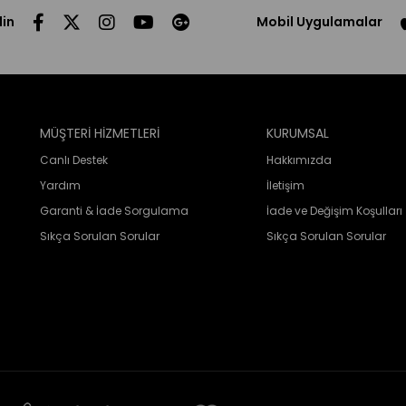
din
Mobil Uygulamalar
MÜŞTERİ HİZMETLERİ
KURUMSAL
Canlı Destek
Hakkımızda
Yardım
İletişim
Garanti & İade Sorgulama
İade ve Değişim Koşulları
Sıkça Sorulan Sorular
Sıkça Sorulan Sorular