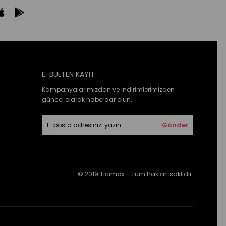
E-BÜLTEN KAYIT
Kampanyalarımızdan ve indirimlerimizden
güncel olarak haberdar olun.
Gönder
© 2019 Ticimax - Tüm hakları saklıdır.