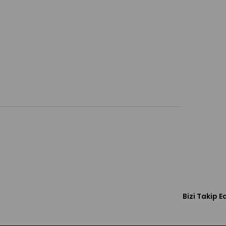
Bizi Takip E