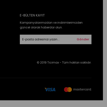
E-BÜLTEN KAYIT
Kampanyalarımızdan ve indirimlerimizden
güncel olarak haberdar olun.
Gönder
© 2019 Ticimax - Tüm hakları saklıdır.